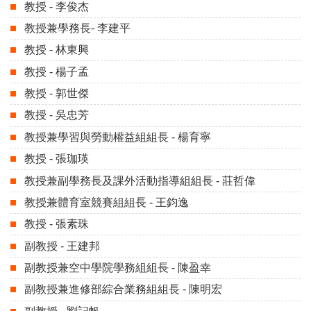
教授 - 李俊杰
教授兼學務長- 李建平
教授 - 林東興
教授 - 楊子孟
教授 - 郭世傑
教授 - 吳忠芳
教授兼學習與勞動權益組組長 - 楊育寧
教授 - 張珈瑛
教授兼副學務長及課外活動指導組組長 - 莊哲偉
教授兼體育室競賽組組長 - 王鈞逸
教授 - 張素珠
副教授 - 王建邦
副教授兼空中學院學務組組長 - 陳盈幸
副教授兼進修部綜合業務組組長 - 陳明宏